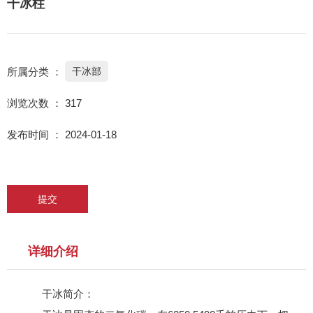
干冰柱
所属分类 ：
干冰部
浏览次数 ：
317
发布时间 ： 2024-01-18
提交
详细介绍
干冰简介：