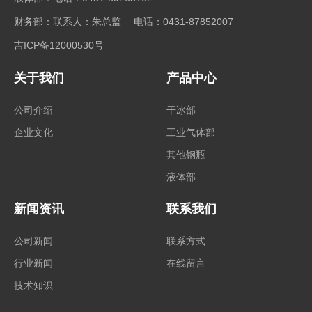
财务部：联系人：朱总监 电话：0431-87852007
吉ICP备12000530号
关于我们
产品中心
公司介绍
干冰部
企业文化
工业气体部
其他钢瓶
液体部
新闻资讯
联系我们
公司新闻
联系方式
行业新闻
在线留言
技术知识