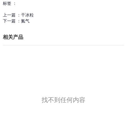
标签 ：
上一篇 ：
干冰粒
下一篇 ：
氮气
相关产品
找不到任何内容