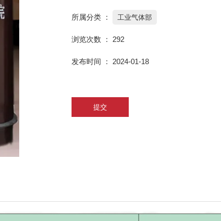
所属分类 ：
工业气体部
浏览次数 ：
292
发布时间 ： 2024-01-18
提交