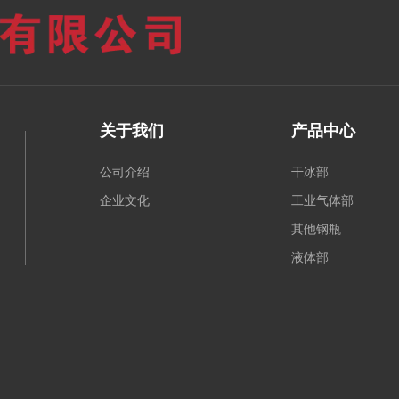
关于我们
产品中心
公司介绍
干冰部
企业文化
工业气体部
其他钢瓶
液体部