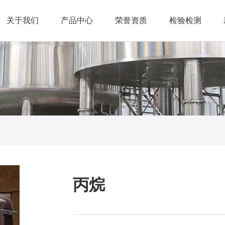
关于我们
产品中心
荣誉资质
检验检测
丙烷