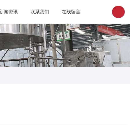
新闻资讯
联系我们
在线留言